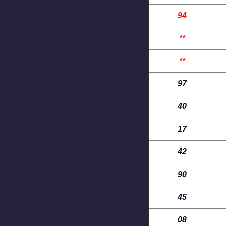
94
**
**
97
40
17
42
90
45
08