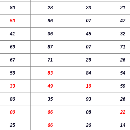
80
28
23
21
50
96
07
47
41
06
45
32
69
87
07
71
67
71
26
26
56
83
84
54
33
49
16
59
86
35
93
26
00
66
08
22
25
66
26
14