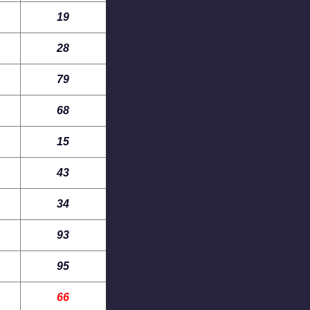
19
28
79
68
15
43
34
93
95
66