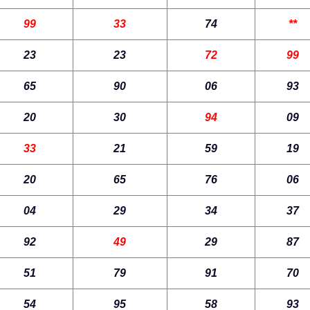
99
33
74
**
23
23
72
99
65
90
06
93
20
30
94
09
33
21
59
19
20
65
76
06
04
29
34
37
92
49
29
87
51
79
91
70
54
95
58
93