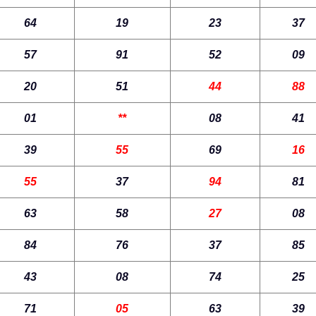
64
19
23
37
57
91
52
09
20
51
44
88
01
**
08
41
39
55
69
16
55
37
94
81
63
58
27
08
84
76
37
85
43
08
74
25
71
05
63
39