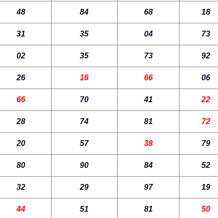
48
84
68
18
31
35
04
73
02
35
73
92
26
16
66
06
66
70
41
22
28
74
81
72
20
57
38
79
80
90
84
52
32
29
97
19
44
51
81
50