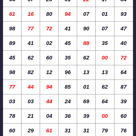
61
16
80
94
07
01
93
98
77
72
41
90
07
47
89
41
02
45
88
35
40
45
62
60
35
62
00
72
98
82
12
96
13
13
64
77
44
94
85
01
62
87
03
03
44
24
69
64
39
78
21
04
36
39
00
60
60
29
61
31
31
79
76