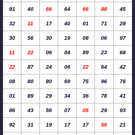
91
40
66
64
66
88
45
32
11
17
40
01
71
28
30
56
30
19
08
06
97
11
22
06
04
89
23
68
22
87
24
06
22
64
42
08
80
80
69
75
96
76
01
89
29
34
36
78
41
86
43
56
07
05
29
93
92
31
19
17
17
55
21