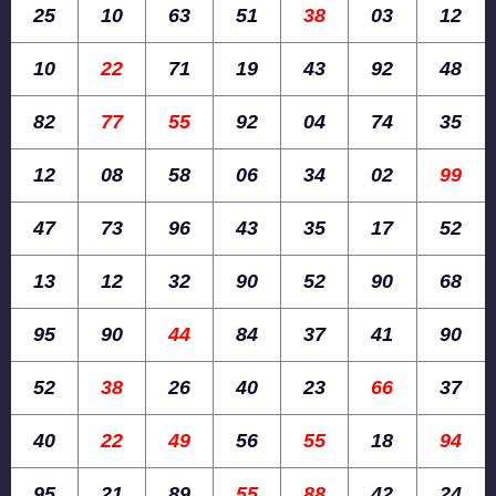
25
10
63
51
38
03
12
10
22
71
19
43
92
48
82
77
55
92
04
74
35
12
08
58
06
34
02
99
47
73
96
43
35
17
52
13
12
32
90
52
90
68
95
90
44
84
37
41
90
52
38
26
40
23
66
37
40
22
49
56
55
18
94
95
21
89
55
88
42
24