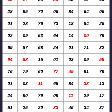
28
95
70
06
84
64
06
01
28
76
73
18
84
26
02
09
53
64
14
00
79
69
87
68
24
01
71
32
94
88
15
01
03
09
55
76
79
60
77
49
91
79
01
03
11
65
84
33
13
24
90
79
09
11
29
17
51
25
20
33
45
34
37