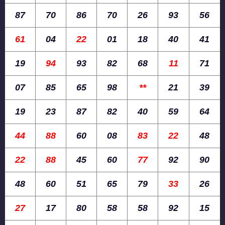
87
70
86
70
26
93
56
61
04
22
01
18
40
41
19
94
93
82
68
11
71
07
85
65
98
**
21
39
19
23
87
82
40
59
64
44
88
60
08
83
22
48
22
88
45
60
77
92
90
48
60
51
65
79
33
26
27
17
80
58
58
92
15