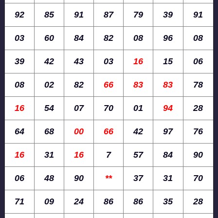
92
85
91
87
79
39
91
03
60
84
82
08
96
08
39
42
43
03
16
15
06
08
02
82
66
83
83
78
16
54
07
70
01
94
28
64
68
00
66
42
97
76
16
31
16
7
57
84
90
06
48
90
**
37
31
70
71
09
24
86
86
35
28