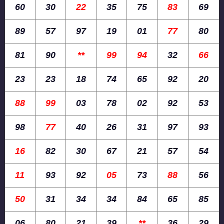
60
30
22
35
75
83
69
89
57
97
19
01
77
80
81
90
**
99
94
32
66
23
23
18
74
65
92
20
88
99
03
78
02
92
53
98
77
40
26
31
97
93
16
82
30
67
21
57
54
11
93
92
05
73
88
56
50
31
34
34
84
65
85
06
80
21
39
**
36
29