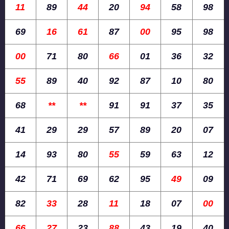
11
89
44
20
94
58
98
69
16
61
87
00
95
98
00
71
80
66
01
36
32
55
89
40
92
87
10
80
68
**
**
91
91
37
35
41
29
29
57
89
20
07
14
93
80
55
59
63
12
42
71
69
62
95
49
09
82
33
28
11
18
07
00
66
27
23
88
43
19
40