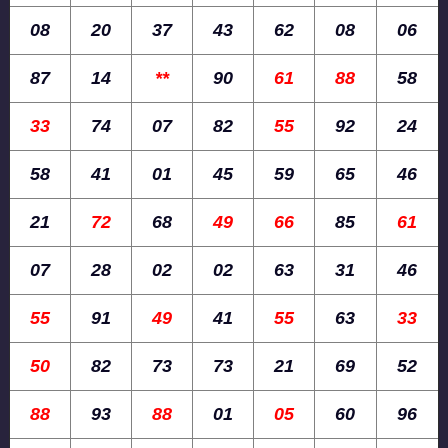
08
20
37
43
62
08
06
87
14
**
90
61
88
58
33
74
07
82
55
92
24
58
41
01
45
59
65
46
21
72
68
49
66
85
61
07
28
02
02
63
31
46
55
91
49
41
55
63
33
50
82
73
73
21
69
52
88
93
88
01
05
60
96