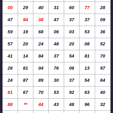
00
29
40
31
60
77
28
47
94
38
47
37
37
09
59
19
68
06
03
53
36
57
20
24
48
20
08
52
41
14
84
37
54
81
70
26
81
04
76
06
13
97
24
87
89
30
37
54
64
61
67
70
53
92
63
40
88
**
44
43
48
96
32